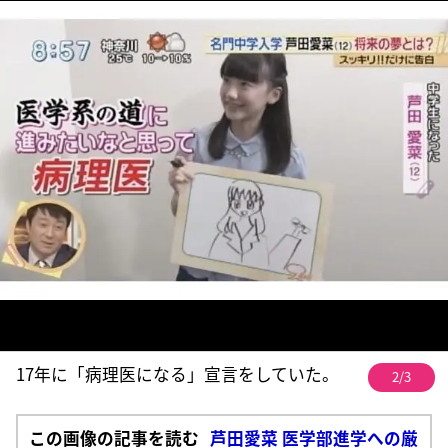
17年に「病理医になる」宣言をしていた。
2/3
この画像の記事を読む
芦田愛菜 医学部進学への厳