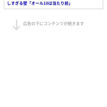
しすぎる壁「オール10は当たり前」
広告の下にコンテンツが続きます