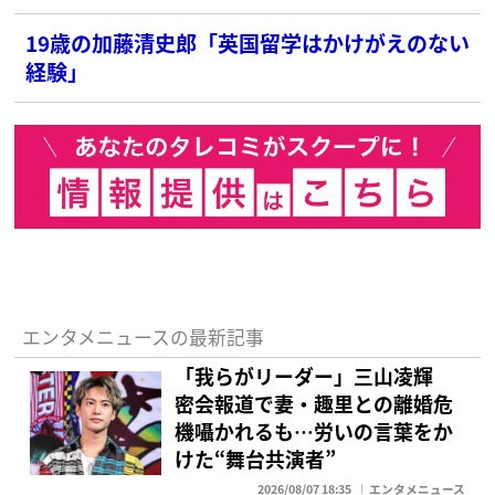
19歳の加藤清史郎「英国留学はかけがえのない
経験」
エンタメニュースの最新記事
「我らがリーダー」三山凌輝
密会報道で妻・趣里との離婚危
機囁かれるも…労いの言葉をか
けた“舞台共演者”
2026/08/07 18:35
エンタメニュース