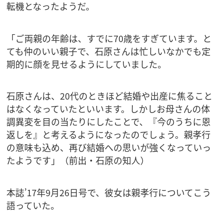
転機となったようだ。
「ご両親の年齢は、すでに70歳をすぎています。と
ても仲のいい親子で、石原さんは忙しいなかでも定
期的に顔を見せるようにしていました。
石原さんは、20代のときほど結婚や出産に焦ること
はなくなっていたといいます。しかしお母さんの体
調異変を目の当たりにしたことで、『今のうちに恩
返しを』と考えるようになったのでしょう。親孝行
の意味も込め、再び結婚への思いが強くなっていっ
たようです」（前出・石原の知人）
本誌’17年9月26日号で、彼女は親孝行についてこう
語っていた。