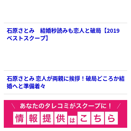
石原さとみ 結婚秒読みも恋人と破局【2019
ベストスクープ】
石原さとみ 恋人が両親に挨拶！破局どころか結
婚へと準備着々