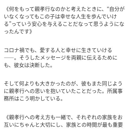
《何をもって親孝行なのかと考えたときに、“自分が
いなくなってもこの子は幸せな人生を歩んでいけ
る”っていう安心を与えることだなって思うようにな
ったんです》
コロナ禍でも、愛する人と幸せに生きていける
――。そうしたメッセージを両親に伝えるために
も、彼女は決断した。
そして何よりも大きかったのが、彼もまた同じよう
に親孝行への思いを抱いていたことだった。所属事
務所はこう明かしている。
《親孝行への考え方も一緒で、それぞれの家族をお
互いにちゃんと大切にし、家族との時間が最も重要