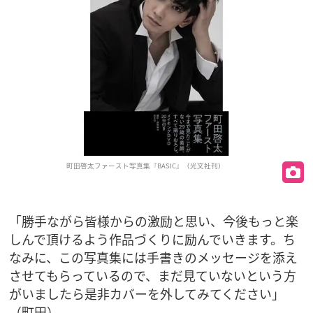
町田啓太ファースト写真集『BASIC』（光文社刊）
「勝手ながら皆様からの激励と思い、今後もっと楽
しんで頂けるよう作品づくりに励んでいきます。ち
なみに、この写真集には手書きのメッセージを添え
させてもらっているので、まだ見ていないという方
がいましたら是非カバーを外してみてください」
（町田）