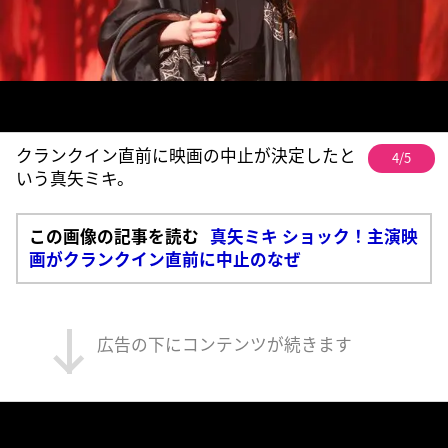
クランクイン直前に映画の中止が決定したと
4/5
いう真矢ミキ。
この画像の記事を読む
真矢ミキ ショック！主演映
画がクランクイン直前に中止のなぜ
広告の下にコンテンツが続きます