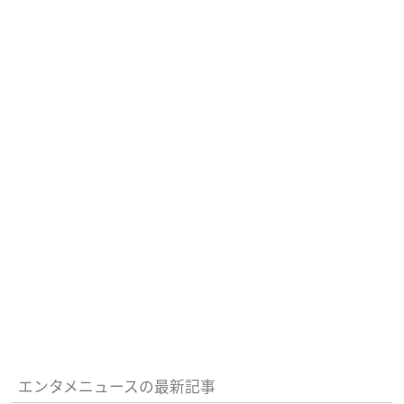
エンタメニュースの最新記事