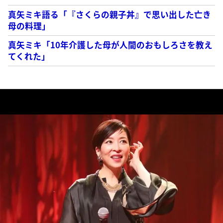
真矢ミキ語る「『さくらの親子丼』で思い出した亡き
母の料理」
真矢ミキ「10年介護した母が人間のおもしろさを教え
てくれた」