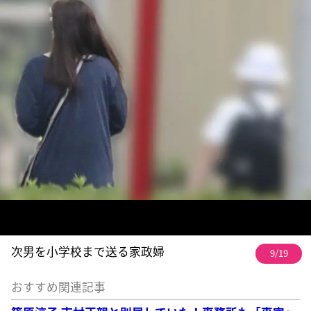
次男を小学校まで送る家政婦
9/19
おすすめ関連記事