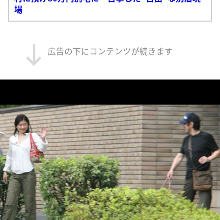
場
広告の下にコンテンツが続きます