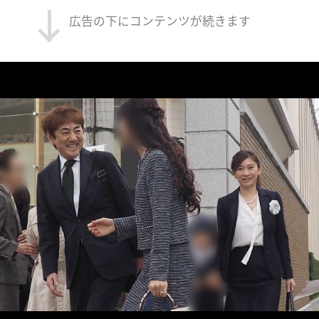
広告の下にコンテンツが続きます