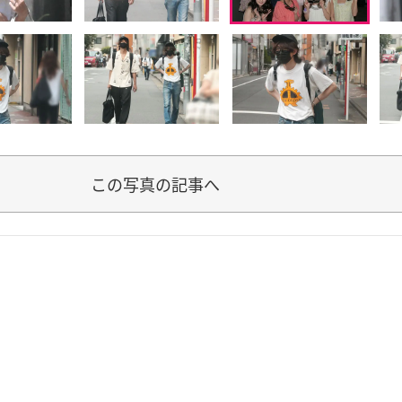
この写真の記事へ