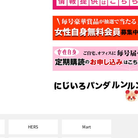
HERS
Mart