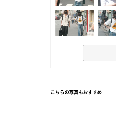
こちらの写真もおすすめ