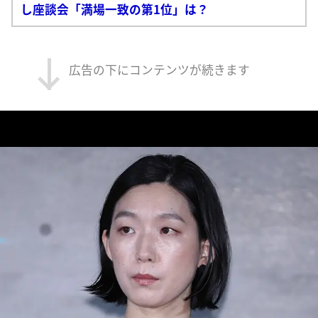
し座談会「満場一致の第1位」は？
広告の下にコンテンツが続きます