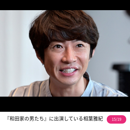
『和田家の男たち』に出演している相葉雅紀
15/19