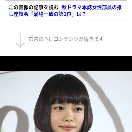
この画像の記事を読む
秋ドラマ本誌女性部員の推
し座談会「満場一致の第1位」は？
広告の下にコンテンツが続きます