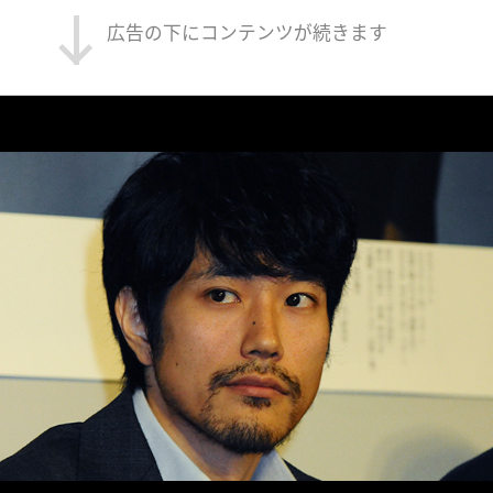
広告の下にコンテンツが続きます