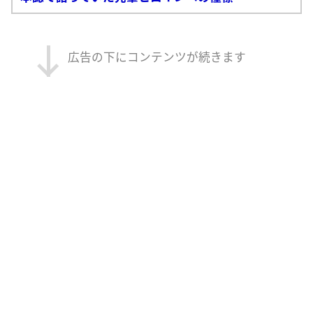
広告の下にコンテンツが続きます