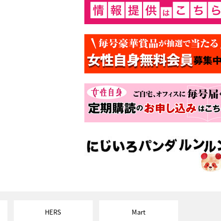
HERS
Mart