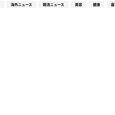
海外ニュース
韓流ニュース
美容
健康
暮