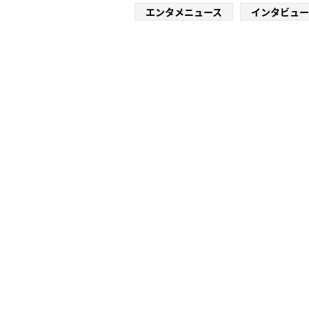
エンタメニュース
インタビュー