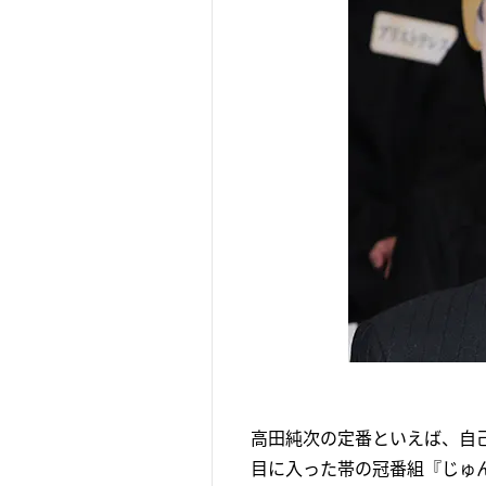
高田純次の定番といえば、自
目に入った帯の冠番組『じゅ