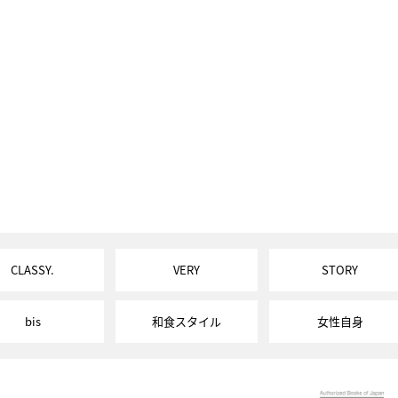
CLASSY.
VERY
STORY
bis
和食スタイル
女性自身