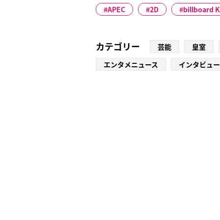
APEC
2D
billboard
カテゴリー
芸能
皇室
エンタメニュース
インタビュー