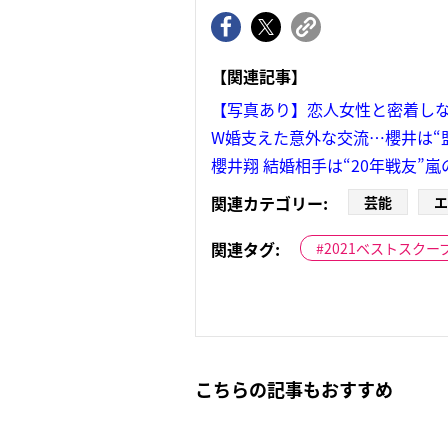
【関連記事】
【写真あり】恋人女性と密着し
W婚支えた意外な交流…櫻井は“
櫻井翔 結婚相手は“20年戦友”
関連カテゴリー:
芸能
エ
関連タグ:
2021ベストスクー
こちらの記事もおすすめ