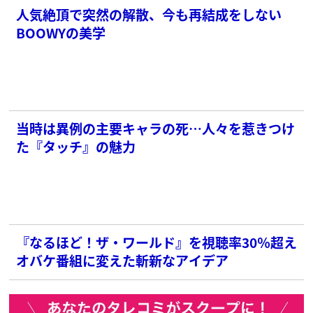
人気絶頂で突然の解散、今も再結成をしない
BOOWYの美学
当時は異例の主要キャラの死…人々を惹きつけ
た『タッチ』の魅力
『なるほど！ザ・ワールド』を視聴率30％超え
オバケ番組に変えた斬新なアイデア