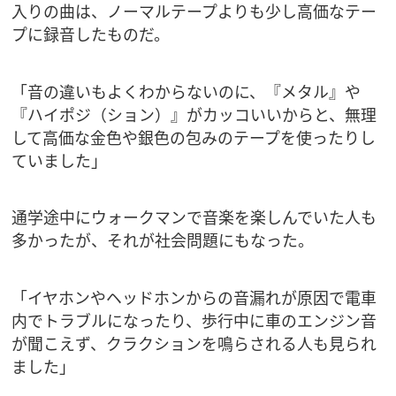
入りの曲は、ノーマルテープよりも少し高価なテー
プに録音したものだ。
「音の違いもよくわからないのに、『メタル』や
『ハイポジ（ション）』がカッコいいからと、無理
して高価な金色や銀色の包みのテープを使ったりし
ていました」
通学途中にウォークマンで音楽を楽しんでいた人も
多かったが、それが社会問題にもなった。
「イヤホンやヘッドホンからの音漏れが原因で電車
内でトラブルになったり、歩行中に車のエンジン音
が聞こえず、クラクションを鳴らされる人も見られ
ました」