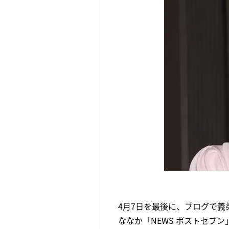
4月7日を最後に、ブログで義
ななか「NEWS ポストセブ