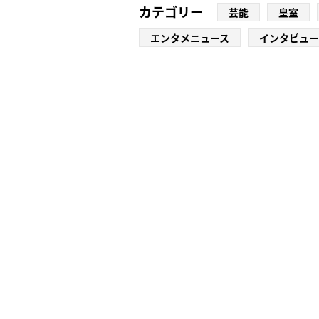
カテゴリー
芸能
皇室
エンタメニュース
インタビュー