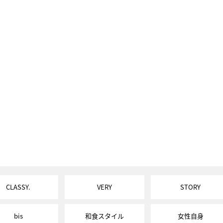
CLASSY.
VERY
STORY
bis
和食スタイル
女性自身