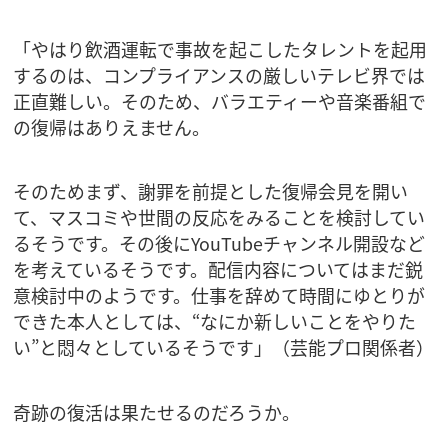
「やはり飲酒運転で事故を起こしたタレントを起用
するのは、コンプライアンスの厳しいテレビ界では
正直難しい。そのため、バラエティーや音楽番組で
の復帰はありえません。
そのためまず、謝罪を前提とした復帰会見を開い
て、マスコミや世間の反応をみることを検討してい
るそうです。その後にYouTubeチャンネル開設など
を考えているそうです。配信内容についてはまだ鋭
意検討中のようです。仕事を辞めて時間にゆとりが
できた本人としては、“なにか新しいことをやりた
い”と悶々としているそうです」（芸能プロ関係者）
奇跡の復活は果たせるのだろうか。