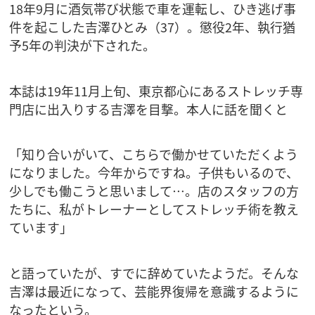
18年9月に酒気帯び状態で車を運転し、ひき逃げ事
件を起こした吉澤ひとみ（37）。懲役2年、執行猶
予5年の判決が下された。
本誌は19年11月上旬、東京都心にあるストレッチ専
門店に出入りする吉澤を目撃。本人に話を聞くと
「知り合いがいて、こちらで働かせていただくよう
になりました。今年からですね。子供もいるので、
少しでも働こうと思いまして…。店のスタッフの方
たちに、私がトレーナーとしてストレッチ術を教え
ています」
と語っていたが、すでに辞めていたようだ。そんな
吉澤は最近になって、芸能界復帰を意識するように
なったという。