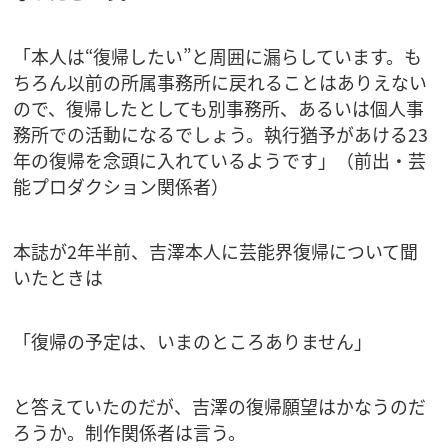
「本人は“復帰したい”と周囲に漏らしています。も
ちろん以前の所属事務所に戻れることはありえない
ので、復帰したとしても別事務所、あるいは個人事
務所での活動になるでしょう。執行猶予があける23
年の復帰を念頭に入れているようです」（前出・芸
能プロダクション関係者）
本誌が2年半前、吉澤本人に芸能界復帰について聞
いたときは
「復帰の予定は、いまのところありません」
と答えていたのだが、吉澤の復帰願望はかなうのだ
ろうか。制作関係者は言う。