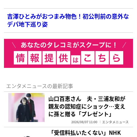
吉澤ひとみがおつまみ物色！初公判前の意外な
デパ地下巡り姿
エンタメニュースの最新記事
山口百恵さん 夫・三浦友和が
親友の認知症にショック…支え
に孫と贈る「プレゼント」
2026/08/07 11:00
エンタメニュース
「受信料払いたくない」NHK