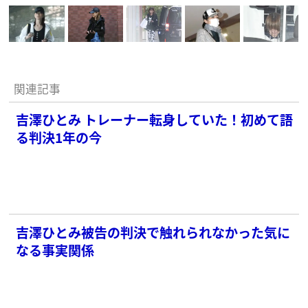
関連記事
吉澤ひとみ トレーナー転身していた！初めて語
る判決1年の今
吉澤ひとみ被告の判決で触れられなかった気に
なる事実関係