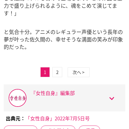
力で盛り上げられるように、魂をこめて演じてま
す！」
と気合十分。アニメのレギュラー声優という長年の
夢が叶った佐久間の、幸せそうな満面の笑みが印象
的だった。
1
2
次へ >
『女性自身』編集部
出典元：
「女性自身」2022年7月5日号