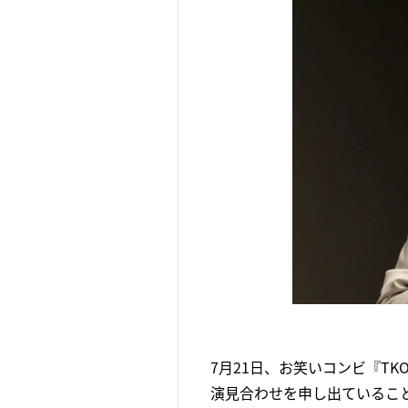
7月21日、お笑いコンビ『T
演見合わせを申し出ているこ