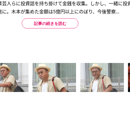
輩芸人らに投資話を持ち掛けて金銭を収集。しかし、一緒に投
に。木本が集めた金額は5億円以上にのぼり、今後警察...
記事の続きを読む