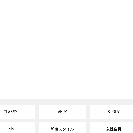
CLASSY.
VERY
STORY
bis
和食スタイル
女性自身