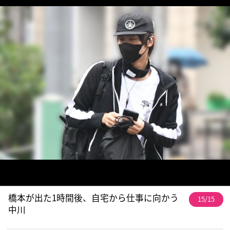
橋本が出た1時間後、自宅から仕事に向かう
15/15
中川