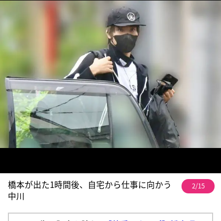
橋本が出た1時間後、自宅から仕事に向かう
2/15
中川