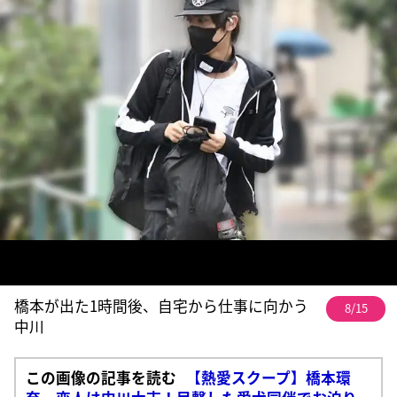
橋本が出た1時間後、自宅から仕事に向かう
8/15
中川
この画像の記事を読む
【熱愛スクープ】橋本環