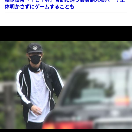
体明かさずにゲームすることも