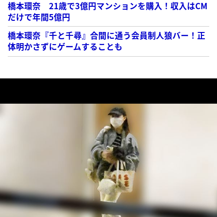
橋本環奈 21歳で3億円マンションを購入！収入はCM
だけで年間5億円
橋本環奈『千と千尋』合間に通う会員制人狼バー！正
体明かさずにゲームすることも