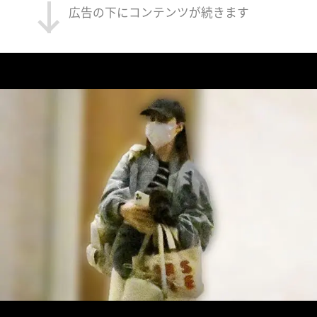
広告の下にコンテンツが続きます