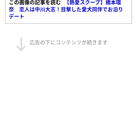
この画像の記事を読む
【熱愛スクープ】橋本環
奈 恋人は中川大志！目撃した愛犬同伴でお泊り
デート
広告の下にコンテンツが続きます