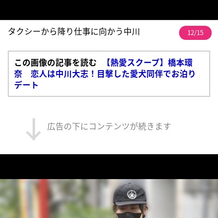
タクシーから降り仕事に向かう中川
12/15
この画像の記事を読む
【熱愛スクープ】橋本環
奈 恋人は中川大志！目撃した愛犬同伴でお泊り
デート
広告の下にコンテンツが続きます