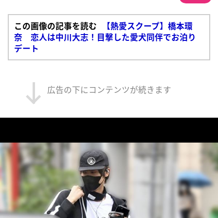
この画像の記事を読む
【熱愛スクープ】橋本環
奈 恋人は中川大志！目撃した愛犬同伴でお泊り
デート
広告の下にコンテンツが続きます