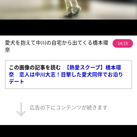
愛犬を抱えて中川の自宅から出てくる橋本環
14/15
奈
この画像の記事を読む
【熱愛スクープ】橋本環
奈 恋人は中川大志！目撃した愛犬同伴でお泊り
デート
広告の下にコンテンツが続きます