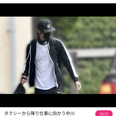
タクシーから降り仕事に向かう中川
10/15