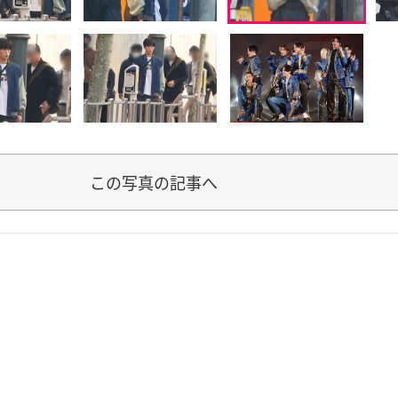
この写真の記事へ