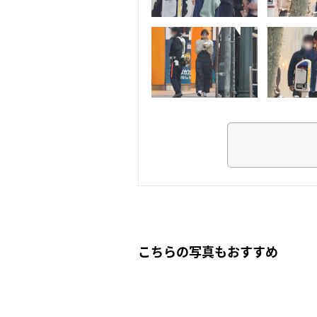
こちらの写真もおすすめ