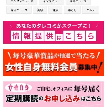
エンタメニュース
インタビュー
海外ニュース
韓流ニュース
美容
健康
暮らし
グルメ