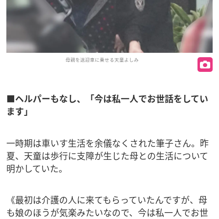
母親を送迎車に乗せる天童よしみ
■ヘルパーもなし、「今は私一人でお世話をしてい
ます」
一時期は車いす生活を余儀なくされた筆子さん。昨
夏、天童は歩行に支障が生じた母との生活について
明かしていた。
《最初は介護の人に来てもらっていたんですが、母
も娘のほうが気楽みたいなので、今は私一人でお世