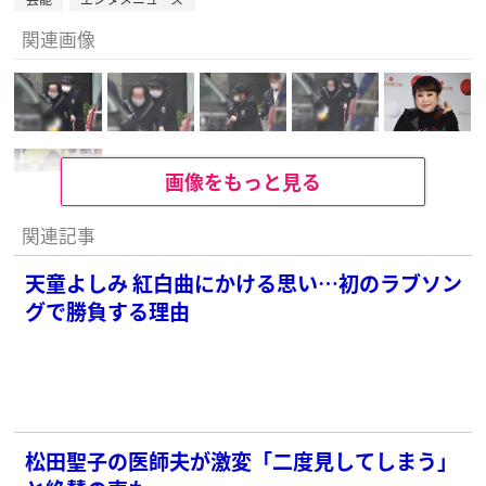
関連画像
画像をもっと見る
関連記事
天童よしみ 紅白曲にかける思い…初のラブソン
グで勝負する理由
松田聖子の医師夫が激変「二度見してしまう」