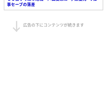
事セーブの落差
広告の下にコンテンツが続きます