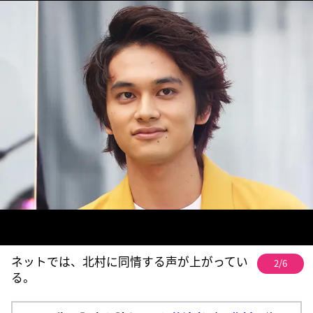
ネットでは、北村に同情する声が上がってい
2/6
る。