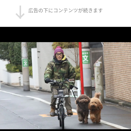
広告の下にコンテンツが続きます