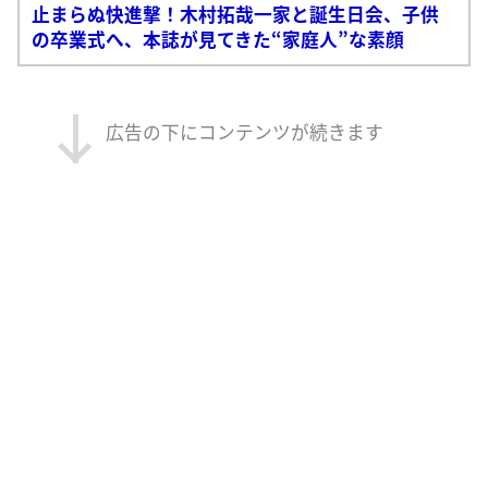
止まらぬ快進撃！木村拓哉一家と誕生日会、子供
の卒業式へ、本誌が見てきた“家庭人”な素顔
広告の下にコンテンツが続きます