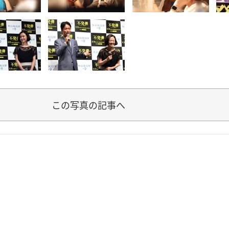
この写真の記事へ