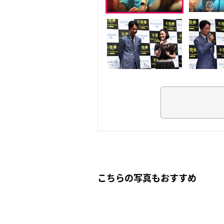
こちらの写真もおすすめ