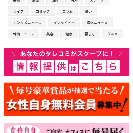
ライフ
コミック
コラム
占い
エンタメニュース
インタビュー
海外ニュース
韓流ニュース
美容
健康
暮らし
グルメ