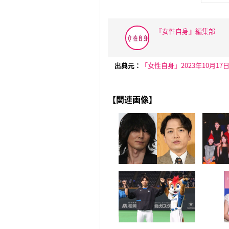
『女性自身』編集部
出典元：
「女性自身」2023年10月17
【関連画像】