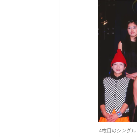
4枚目のシングル