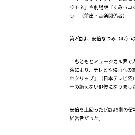
りモネ』や劇場版『すみっコ
う」（前出・音楽関係者）
第2位は、安倍なつみ（42）
「もともとミュージカル界で人
演により、テレビや映画への
れクリップ』（日本テレビ系）
ーの絶えない俳優になりまし
安倍を上回った1位は8期の留
経営者だった。