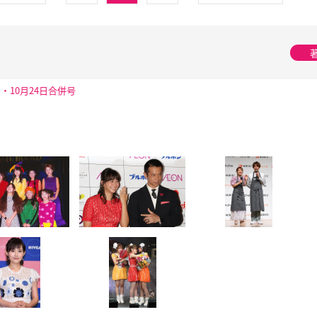
日・10月24日合併号