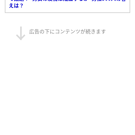
えは？
広告の下にコンテンツが続きます