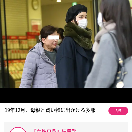
19年12月、母親と買い物に出かける多部
5/5
『女性自身』編集部