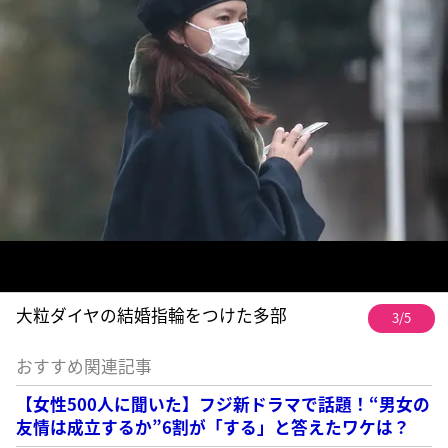
大粒ダイヤの結婚指輪をつけた多部
3/5
おすすめ関連記事
【女性500人に聞いた】フジ新ドラマで話題！“男女の
友情は成立するか”6割が「する」と答えたワケは？