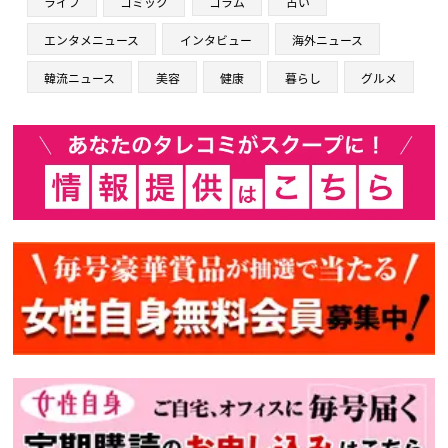
ライフ
コミック
コラム
占い
エンタメニュース
インタビュー
海外ニュース
韓流ニュース
美容
健康
暮らし
グルメ