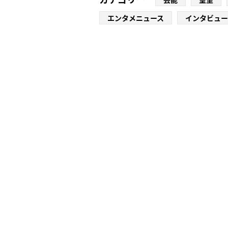
エンタメニュース
インタビュー