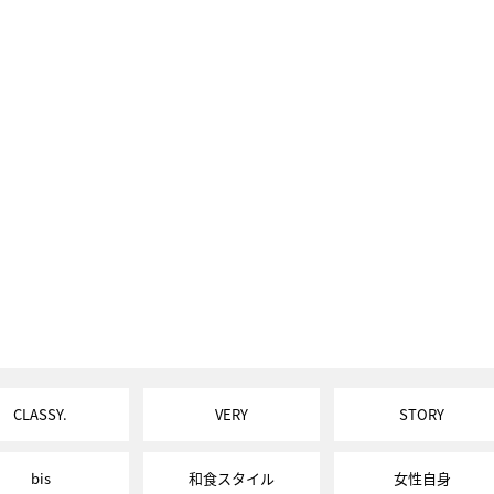
CLASSY.
VERY
STORY
bis
和食スタイル
女性自身