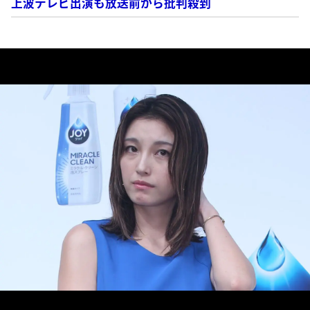
上波テレビ出演も放送前から批判殺到