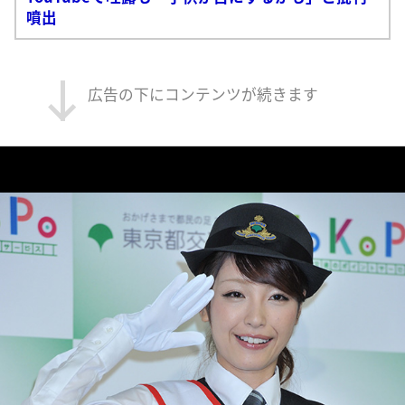
噴出
広告の下にコンテンツが続きます