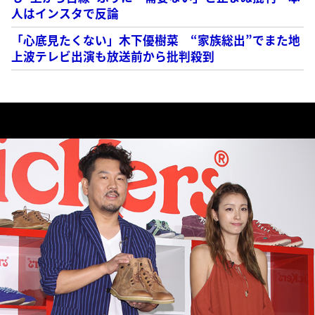
人はインスタで反論
「心底見たくない」木下優樹菜 “家族総出”でまた地
上波テレビ出演も放送前から批判殺到