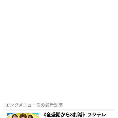
エンタメニュースの最新記事
《全盛期から8割減》フジテレ