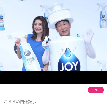
7/16
おすすめ関連記事