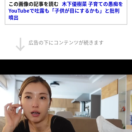
この画像の記事を読む
木下優樹菜 子育ての愚痴を
YouTubeで吐露も「子供が目にするかも」と批判
噴出
広告の下にコンテンツが続きます