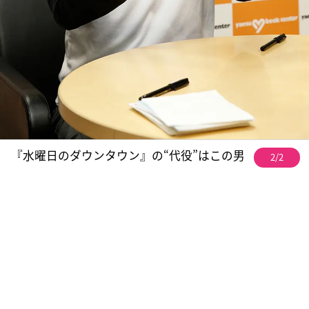
『水曜日のダウンタウン』の“代役”はこの男
2/2