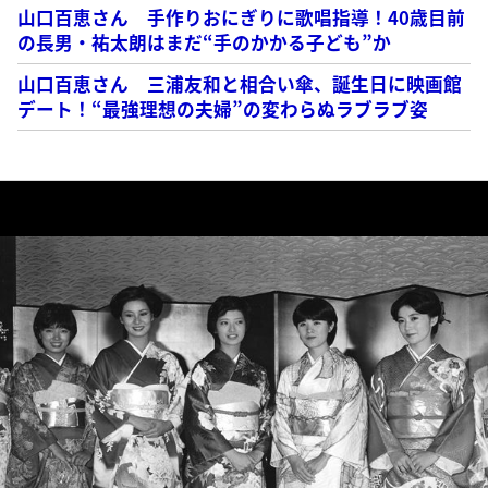
山口百恵さん 手作りおにぎりに歌唱指導！40歳目前
の長男・祐太朗はまだ“手のかかる子ども”か
山口百恵さん 三浦友和と相合い傘、誕生日に映画館
デート！“最強理想の夫婦”の変わらぬラブラブ姿