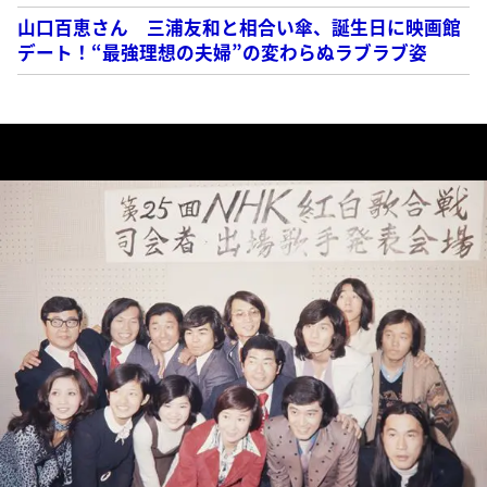
山口百恵さん 三浦友和と相合い傘、誕生日に映画館
デート！“最強理想の夫婦”の変わらぬラブラブ姿