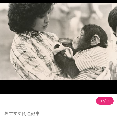
15/82
おすすめ関連記事