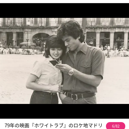
79年の映画『ホワイトラブ』のロケ地マドリ
6/82