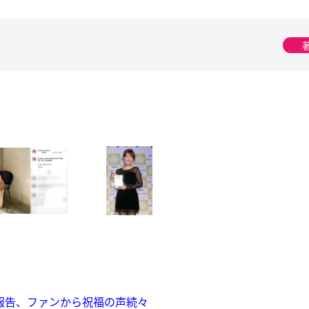
報告、ファンから祝福の声続々