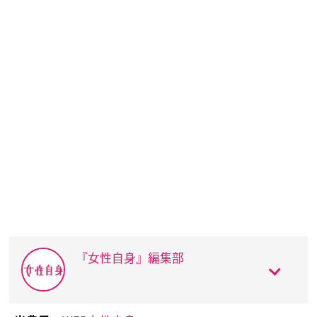
『女性自身』編集部