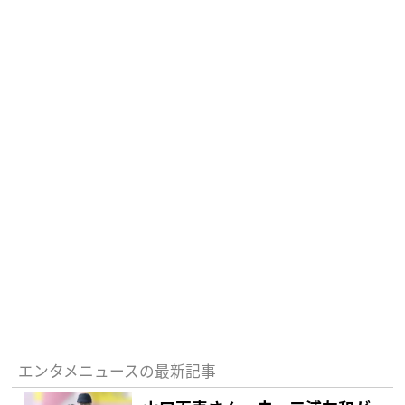
エンタメニュースの最新記事