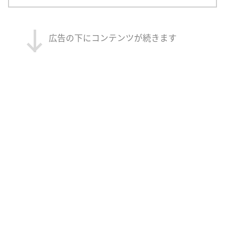
広告の下にコンテンツが続きます