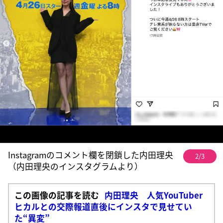
Instagramのコメント欄を閉鎖した内田理央
2/3
（内田理央のインスタグラムより）
この画像の記事を読む
内田理央 人気YouTuber
ヒカルとの交際報道直後にインスタで見せてい
た“異変”