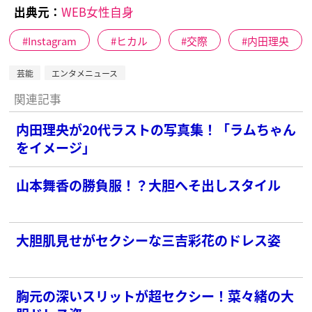
出典元：
WEB女性自身
Instagram
ヒカル
交際
内田理央
芸能
エンタメニュース
関連記事
内田理央が20代ラストの写真集！「ラムちゃん
をイメージ」
山本舞香の勝負服！？大胆へそ出しスタイル
大胆肌見せがセクシーな三吉彩花のドレス姿
胸元の深いスリットが超セクシー！菜々緒の大