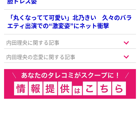
胆ドレス姿
「丸くなってて可愛い」北乃きい 久々のバラ
エティ出演での“激変姿”にネット衝撃
内田理央に関する記事
内田理央の恋愛に関する記事