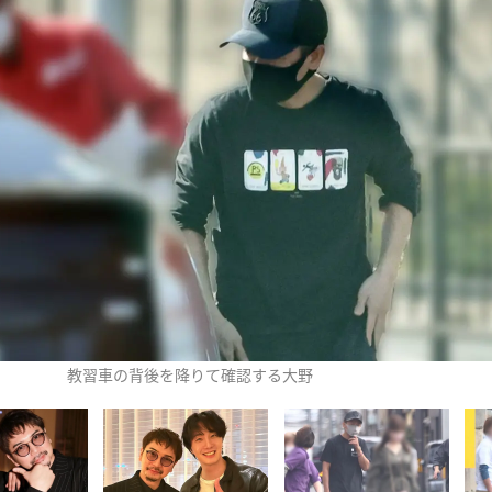
教習車の背後を降りて確認する大野