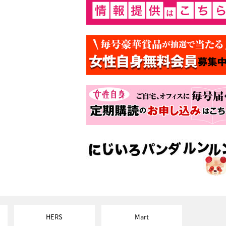
HERS
Mart