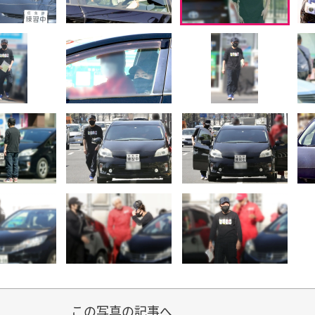
この写真の記事へ