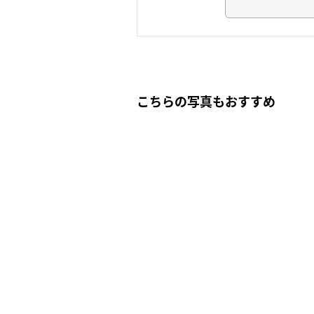
こちらの写真もおすすめ