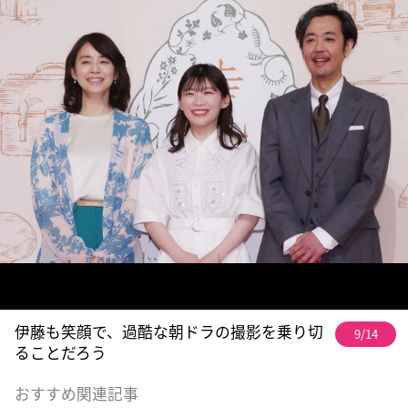
伊藤も笑顔で、過酷な朝ドラの撮影を乗り切
9/14
ることだろう
おすすめ関連記事