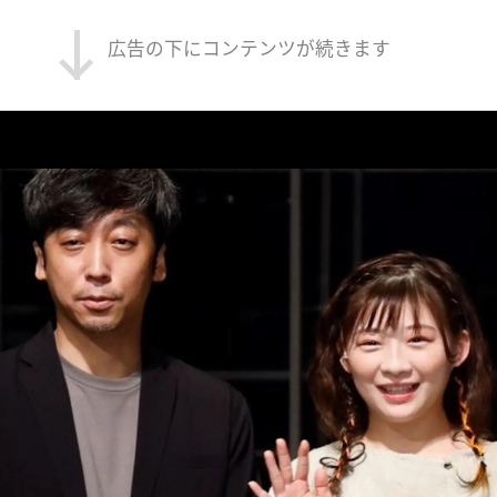
広告の下にコンテンツが続きます