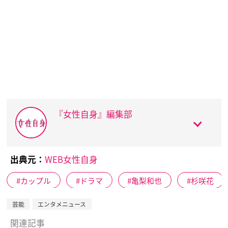
『女性自身』編集部
出典元：
WEB女性自身
カップル
ドラマ
亀梨和也
杉咲花
芸能
エンタメニュース
関連記事