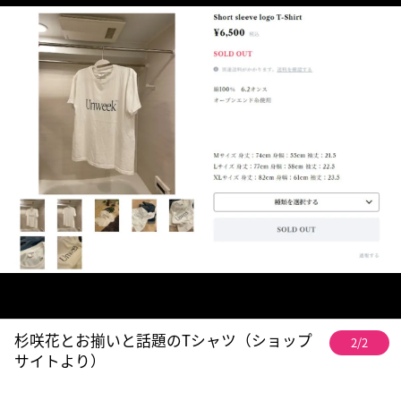
杉咲花とお揃いと話題のTシャツ（ショップ
2/2
サイトより）