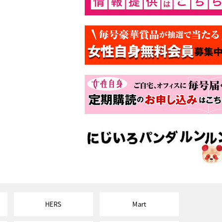
HERS
Mart