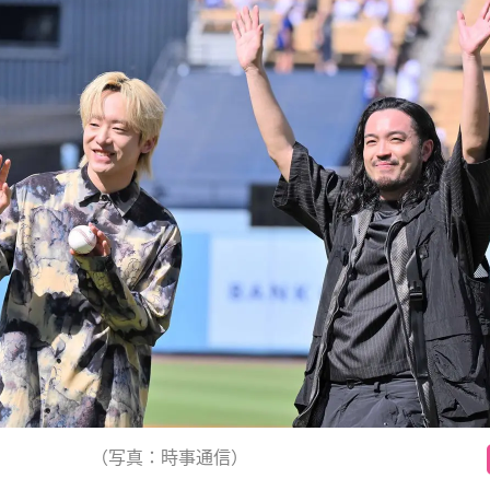
（写真：時事通信）