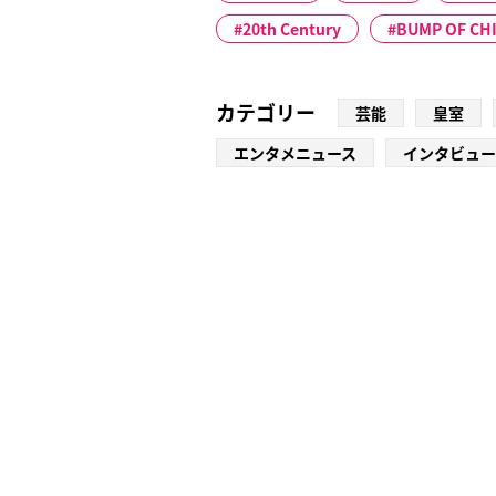
20th Century
BUMP OF CH
カテゴリー
芸能
皇室
エンタメニュース
インタビュー