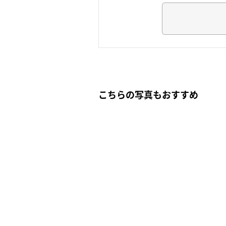
こちらの写真もおすすめ