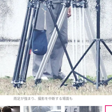
雨足が強まり、撮影を中断する場面も