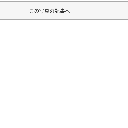
この写真の記事へ