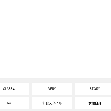
CLASSY.
VERY
STORY
bis
和食スタイル
女性自身