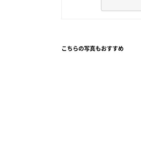
こちらの写真もおすすめ