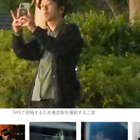
SNSで投稿するため東京駅を撮影する二宮