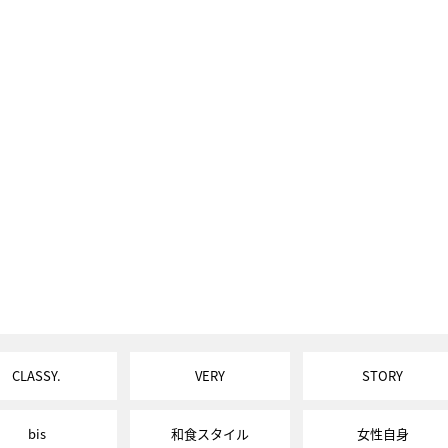
CLASSY.
VERY
STORY
bis
和食スタイル
女性自身