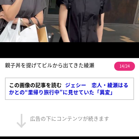
親子丼を提げてビルから出てきた綾瀬
14/24
この画像の記事を読む
ジェシー 恋人・綾瀬はる
かとの“里帰り旅行中”に見せていた「異変」
広告の下にコンテンツが続きます