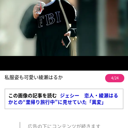
私服姿も可愛い綾瀬はるか
4/24
この画像の記事を読む
ジェシー 恋人・綾瀬はる
かとの“里帰り旅行中”に見せていた「異変」
広告の下にコンテンツが続きます