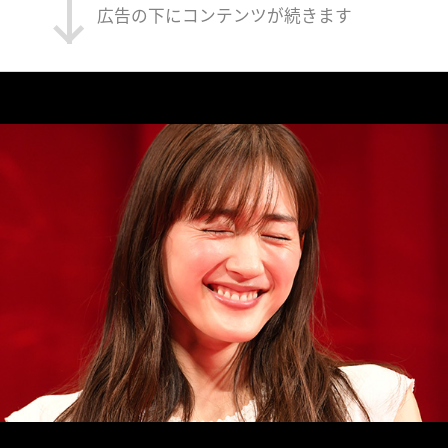
広告の下にコンテンツが続きます