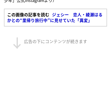
少年」公式Instagramより）
この画像の記事を読む
ジェシー 恋人・綾瀬はる
かとの“里帰り旅行中”に見せていた「異変」
広告の下にコンテンツが続きます