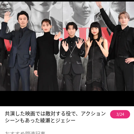
共演した映画では敵対する役で、アクション
3/24
シーンもあった綾瀬とジェシー
おすすめ関連記事