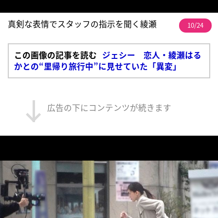
真剣な表情でスタッフの指示を聞く綾瀬
10/24
この画像の記事を読む
ジェシー 恋人・綾瀬はる
かとの“里帰り旅行中”に見せていた「異変」
広告の下にコンテンツが続きます