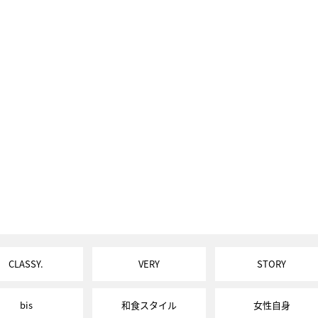
CLASSY.
VERY
STORY
bis
和食スタイル
女性自身