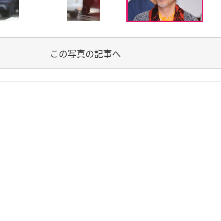
この写真の記事へ