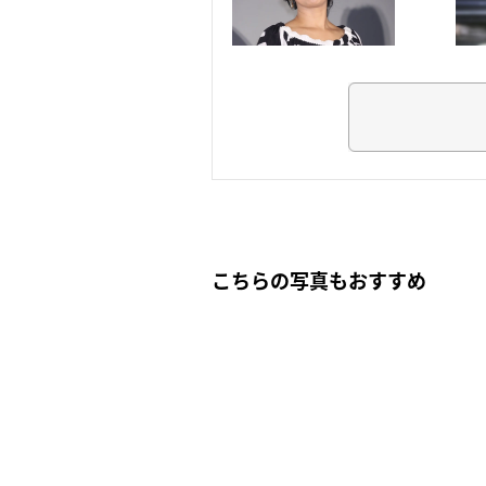
こちらの写真もおすすめ