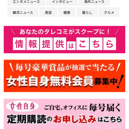
エンタメニュース
インタビュー
海外ニュース
韓流ニュース
美容
健康
暮らし
グルメ