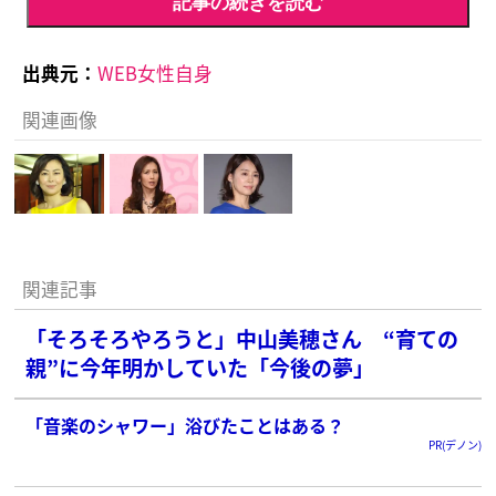
記事の続きを読む
出典元：
WEB女性自身
関連画像
関連記事
「そろそろやろうと」中山美穂さん “育ての
親”に今年明かしていた「今後の夢」
「音楽のシャワー」浴びたことはある？
PR(デノン)