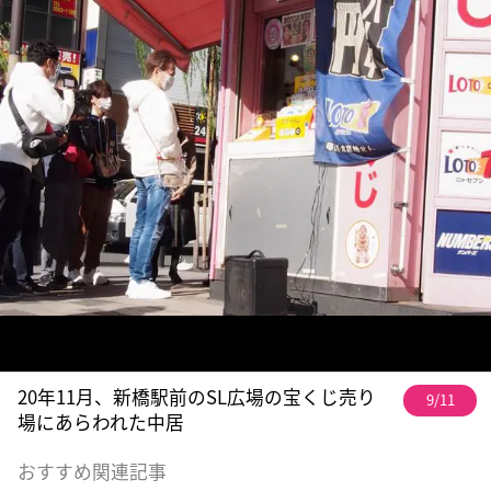
20年11月、新橋駅前のSL広場の宝くじ売り
9/11
場にあらわれた中居
おすすめ関連記事