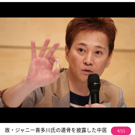
故・ジャニー喜多川氏の遺骨を披露した中居
4/11