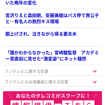
いた晩年の変化
宮沢りえと森田剛、安藤美姫はバス停で貴公子
と…有名人の熱烈キス現場
胴上げされ、泣きながら帰る妻夫木
「誰かわからなかった」宮崎駿監督 アカデミ
ー賞直前に見せた“激変姿”にネット騒然
フジテレビに関する記事
フジテレビの出演番組に関する記事