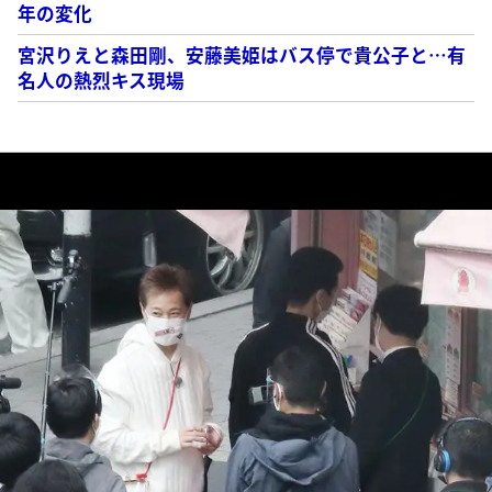
年の変化
宮沢りえと森田剛、安藤美姫はバス停で貴公子と…有
名人の熱烈キス現場