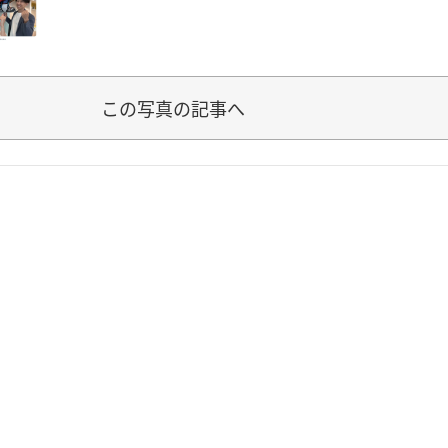
この写真の記事へ