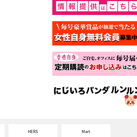
HERS
Mart