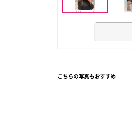
こちらの写真もおすすめ