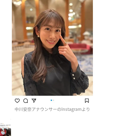
中川安奈アナウンサーのInstagramより