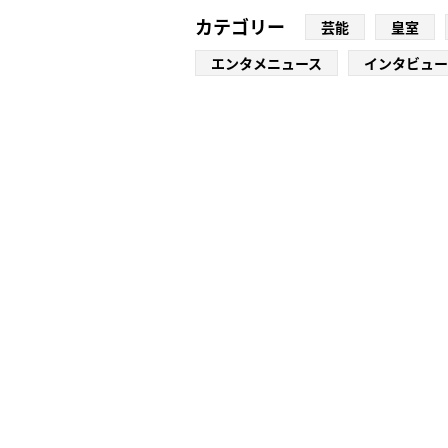
カテゴリー
芸能
皇室
エンタメニュース
インタビュー