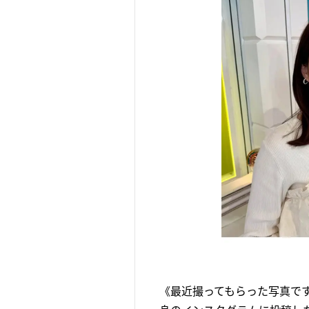
《最近撮ってもらった写真で