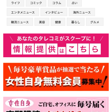
ライフ
コミック
コラム
占い
エンタメニュース
インタビュー
海外ニュース
韓流ニュース
美容
健康
暮らし
グルメ