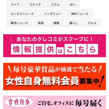
ライフ
コミック
コラム
占い
エンタメニュース
インタビュー
海外ニュース
韓流ニュース
美容
健康
暮らし
グルメ