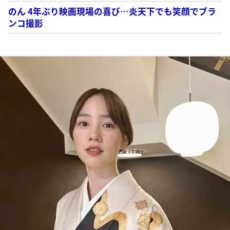
のん 4年ぶり映画現場の喜び…炎天下でも笑顔でブラ
ンコ撮影