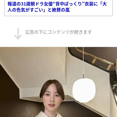
報道の31歳朝ドラ女優“背中ぱっくり”衣装に「大
人の色気がすごい」と絶賛の嵐
広告の下にコンテンツが続きます