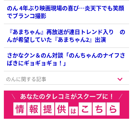
のん 4年ぶり映画現場の喜び…炎天下でも笑顔
でブランコ撮影
『あまちゃん』再放送が連日トレンド入り の
んが希望していた『あまちゃん2』出演
さかなクン＆のん対談「のんちゃんのナイフさ
ばきにギョギョギョ！」
のんに関する記事