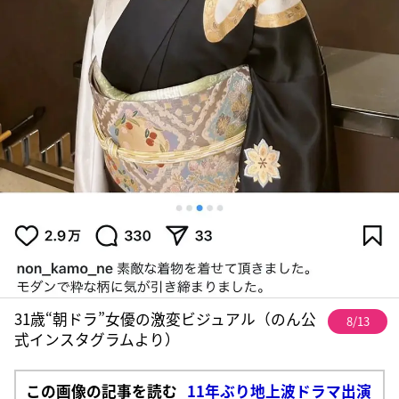
31歳“朝ドラ”女優の激変ビジュアル（のん公
8/13
式インスタグラムより）
この画像の記事を読む
11年ぶり地上波ドラマ出演