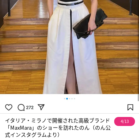
イタリア・ミラノで開催された高級ブランド
4/13
「MaxMara」のショーを訪れたのん（のん公
式インスタグラムより）