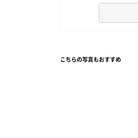
こちらの写真もおすすめ