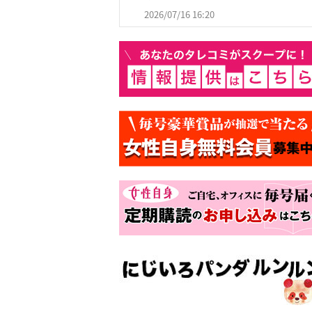
2026/07/16 16:20