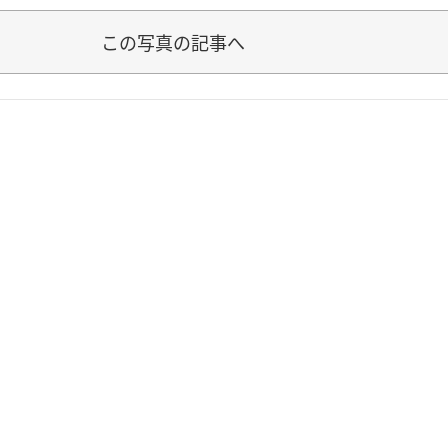
この写真の記事へ